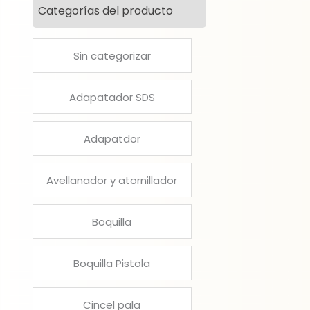
Categorías del producto
Sin categorizar
Adapatador SDS
Adapatdor
Avellanador y atornillador
Boquilla
Boquilla Pistola
Cincel pala