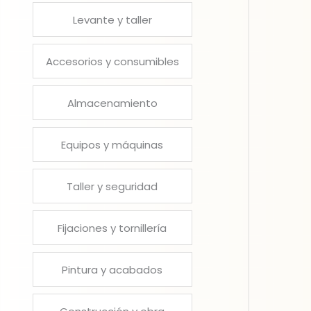
Levante y taller
Accesorios y consumibles
Almacenamiento
Equipos y máquinas
Taller y seguridad
Fijaciones y tornillería
Pintura y acabados