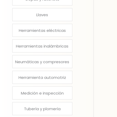
Llaves
Herramientas eléctricas
Herramientas inalámbricas
Neumáticas y compresores
Herramienta automotriz
Medición e inspección
Tubería y plomería