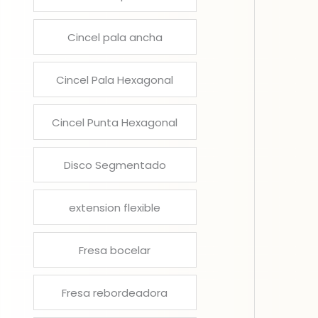
Cincel pala ancha
Cincel Pala Hexagonal
Cincel Punta Hexagonal
Disco Segmentado
extension flexible
Fresa bocelar
Fresa rebordeadora