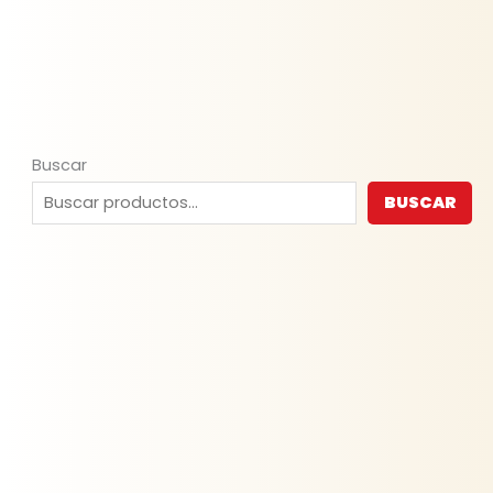
Buscar
BUSCAR