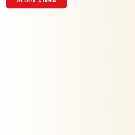
VOLVER A LA TIENDA