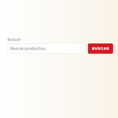
Buscar
BUSCAR