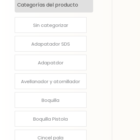
Categorías del producto
Sin categorizar
Adapatador SDS
Adapatdor
Avellanador y atornillador
Boquilla
Boquilla Pistola
Cincel pala