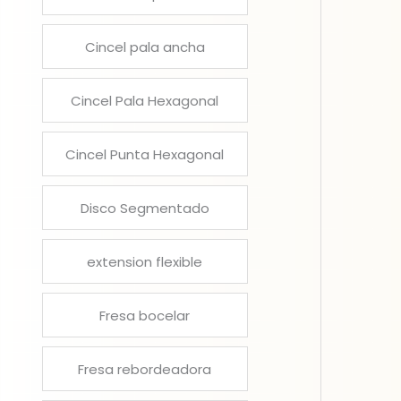
Cincel pala ancha
Cincel Pala Hexagonal
Cincel Punta Hexagonal
Disco Segmentado
extension flexible
Fresa bocelar
Fresa rebordeadora