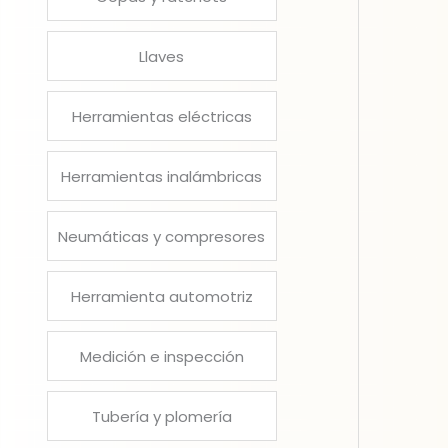
Llaves
Herramientas eléctricas
Herramientas inalámbricas
Neumáticas y compresores
Herramienta automotriz
Medición e inspección
Tubería y plomería