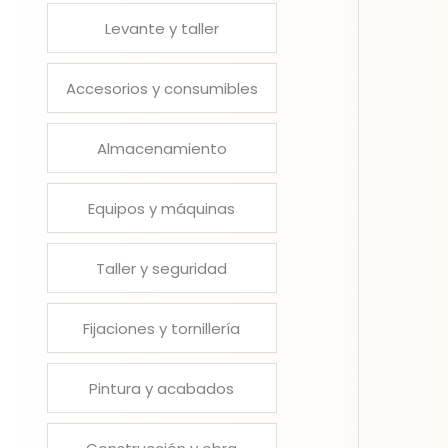
Levante y taller
Accesorios y consumibles
Almacenamiento
Equipos y máquinas
Taller y seguridad
Fijaciones y tornillería
Pintura y acabados