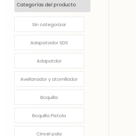
Categorías del producto
Sin categorizar
Adapatador SDS
Adapatdor
Avellanador y atornillador
Boquilla
Boquilla Pistola
Cincel pala