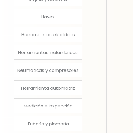
Llaves
Herramientas eléctricas
Herramientas inalámbricas
Neumáticas y compresores
Herramienta automotriz
Medición e inspección
Tubería y plomería