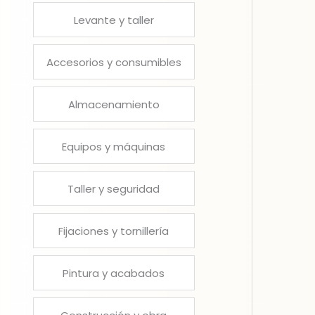
Levante y taller
Accesorios y consumibles
Almacenamiento
Equipos y máquinas
Taller y seguridad
Fijaciones y tornillería
Pintura y acabados