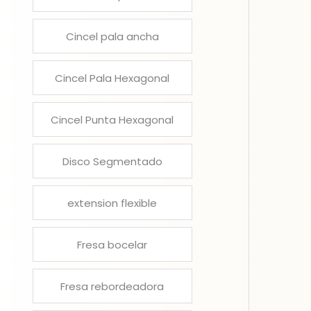
Cincel pala ancha
Cincel Pala Hexagonal
Cincel Punta Hexagonal
Disco Segmentado
extension flexible
Fresa bocelar
Fresa rebordeadora