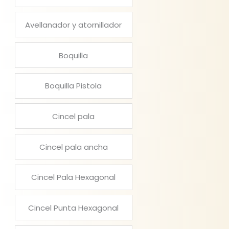
Avellanador y atornillador
Boquilla
Boquilla Pistola
Cincel pala
Cincel pala ancha
Cincel Pala Hexagonal
Cincel Punta Hexagonal