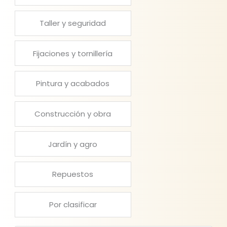
Taller y seguridad
Fijaciones y tornillería
Pintura y acabados
Construcción y obra
Jardín y agro
Repuestos
Por clasificar