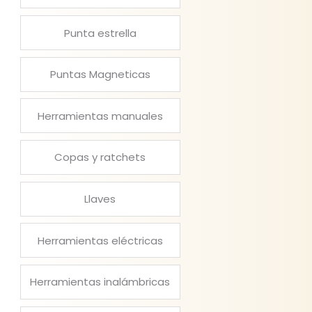
Punta estrella
Puntas Magneticas
Herramientas manuales
Copas y ratchets
Llaves
Herramientas eléctricas
Herramientas inalámbricas