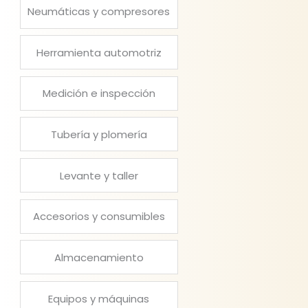
Neumáticas y compresores
Herramienta automotriz
Medición e inspección
Tubería y plomería
Levante y taller
Accesorios y consumibles
Almacenamiento
Equipos y máquinas