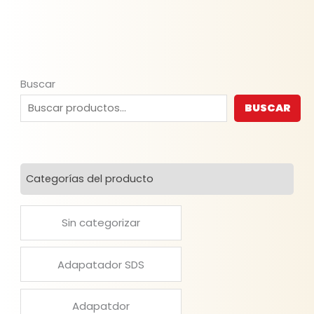
Buscar
BUSCAR
Categorías del producto
Sin categorizar
Adapatador SDS
Adapatdor