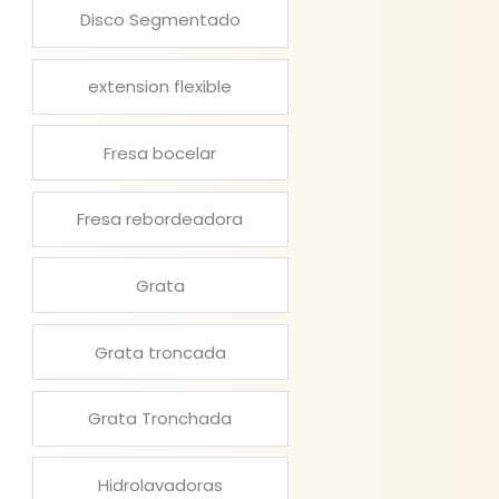
Disco Segmentado
extension flexible
Fresa bocelar
Fresa rebordeadora
Grata
Grata troncada
Grata Tronchada
Hidrolavadoras