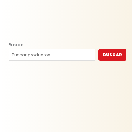
Buscar
BUSCAR