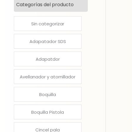
Categorías del producto
Sin categorizar
Adapatador SDS
Adapatdor
Avellanador y atornillador
Boquilla
Boquilla Pistola
Cincel pala