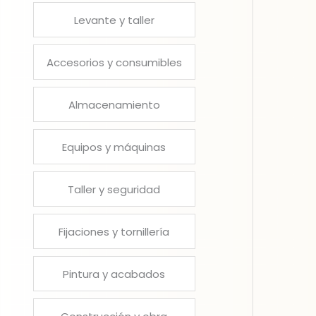
Levante y taller
Accesorios y consumibles
Almacenamiento
Equipos y máquinas
Taller y seguridad
Fijaciones y tornillería
Pintura y acabados