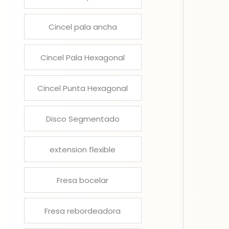
Cincel pala ancha
Cincel Pala Hexagonal
Cincel Punta Hexagonal
Disco Segmentado
extension flexible
Fresa bocelar
Fresa rebordeadora