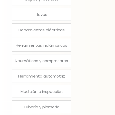
Llaves
Herramientas eléctricas
Herramientas inalámbricas
Neumáticas y compresores
Herramienta automotriz
Medición e inspección
Tubería y plomería