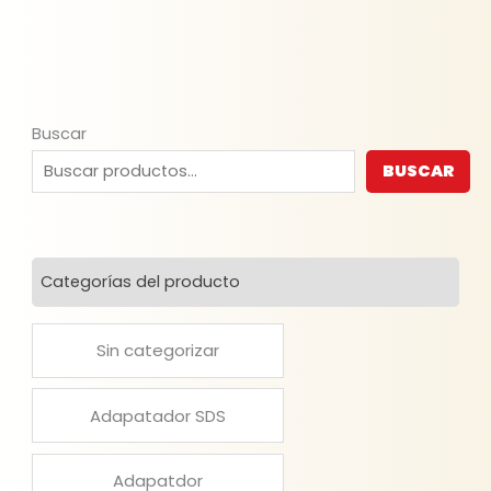
Buscar
BUSCAR
Categorías del producto
Sin categorizar
Adapatador SDS
Adapatdor