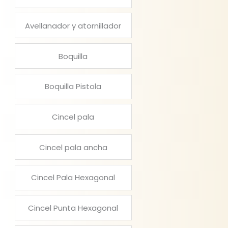
Avellanador y atornillador
Boquilla
Boquilla Pistola
Cincel pala
Cincel pala ancha
Cincel Pala Hexagonal
Cincel Punta Hexagonal