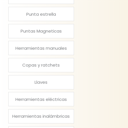
Punta estrella
Puntas Magneticas
Herramientas manuales
Copas y ratchets
Llaves
Herramientas eléctricas
Herramientas inalámbricas