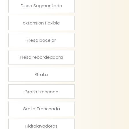
Disco Segmentado
extension flexible
Fresa bocelar
Fresa rebordeadora
Grata
Grata troncada
Grata Tronchada
Hidrolavadoras