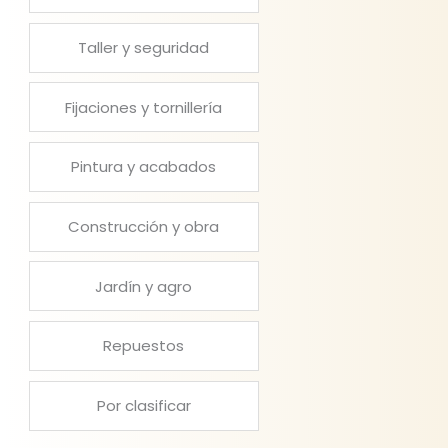
Taller y seguridad
Fijaciones y tornillería
Pintura y acabados
Construcción y obra
Jardín y agro
Repuestos
Por clasificar