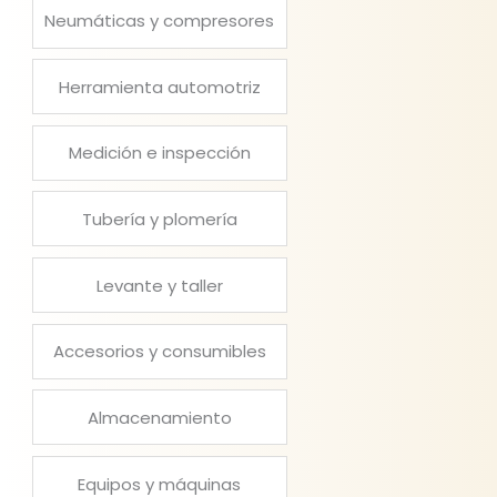
Neumáticas y compresores
Herramienta automotriz
Medición e inspección
Tubería y plomería
Levante y taller
Accesorios y consumibles
Almacenamiento
Equipos y máquinas