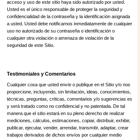
acceso y uso de este sitio haya sido autorizado por usted.
Usted es el único responsable de proteger la seguridad y
confidencialidad de la contraseña y la identificación asignada
a usted. Usted debe notificarnos inmediatamente de cualquier
uso no autorizado de su contraseña o identificación o
cualquier otra violación o amenaza de violación de la
seguridad de este Sitio.
Testimoniales y Comentarios
Cualquier cosa que usted envíe o publique en el Sitio y/o nos
proporcione, incluyendo, sin limitación, ideas, conocimientos,
técnicas, preguntas, críticas, comentarios y/o sugerencias es
y será tratado como no confidencial y no patentada. De tal
manera que el sitio estará en su pleno derecho de realizar
mediciones, cálculos, estimaciones, copiar, distribuir, exhibir,
publicar, ejecutar, vender, arrendar, transmitir, adaptar, crear
trabajos derivados de dichos envíos por cualquier medio