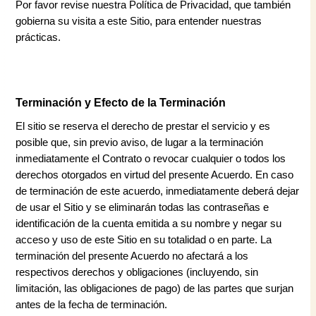
Por favor revise nuestra Política de Privacidad, que también
gobierna su visita a este Sitio, para entender nuestras
prácticas.
Terminación y Efecto de la Terminación
El sitio se reserva el derecho de prestar el servicio y es
posible que, sin previo aviso, de lugar a la terminación
inmediatamente el Contrato o revocar cualquier o todos los
derechos otorgados en virtud del presente Acuerdo. En caso
de terminación de este acuerdo, inmediatamente deberá dejar
de usar el Sitio y se eliminarán todas las contraseñas e
identificación de la cuenta emitida a su nombre y negar su
acceso y uso de este Sitio en su totalidad o en parte. La
terminación del presente Acuerdo no afectará a los
respectivos derechos y obligaciones (incluyendo, sin
limitación, las obligaciones de pago) de las partes que surjan
antes de la fecha de terminación.