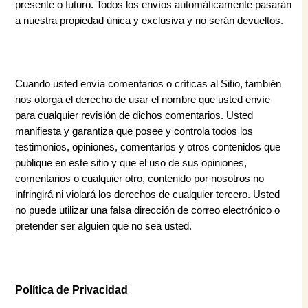
presente o futuro. Todos los envíos automáticamente pasarán
a nuestra propiedad única y exclusiva y no serán devueltos.
Cuando usted envía comentarios o críticas al Sitio, también
nos otorga el derecho de usar el nombre que usted envíe
para cualquier revisión de dichos comentarios. Usted
manifiesta y garantiza que posee y controla todos los
testimonios, opiniones, comentarios y otros contenidos que
publique en este sitio y que el uso de sus opiniones,
comentarios o cualquier otro, contenido por nosotros no
infringirá ni violará los derechos de cualquier tercero. Usted
no puede utilizar una falsa dirección de correo electrónico o
pretender ser alguien que no sea usted.
Política de Privacidad