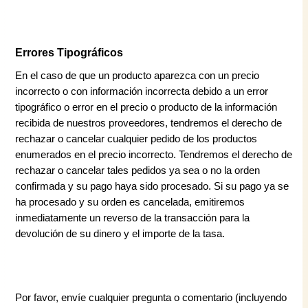
Errores Tipográficos
En el caso de que un producto aparezca con un precio
incorrecto o con información incorrecta debido a un error
tipográfico o error en el precio o producto de la información
recibida de nuestros proveedores, tendremos el derecho de
rechazar o cancelar cualquier pedido de los productos
enumerados en el precio incorrecto. Tendremos el derecho de
rechazar o cancelar tales pedidos ya sea o no la orden
confirmada y su pago haya sido procesado. Si su pago ya se
ha procesado y su orden es cancelada, emitiremos
inmediatamente un reverso de la transacción para la
devolución de su dinero y el importe de la tasa.
Por favor, envíe cualquier pregunta o comentario (incluyendo