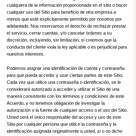
cualquiera de la información proporcionada en el sitio o hacer
cualquier uso del Sitio para beneficio de otra empresa a
menos que esté explícitamente permitido por nosotros por
adelantado. Nos reservamos el derecho de rechazar prestar
el servicio, cerrar cuentas, y/o cancelar órdenes a su
discreción, incluyendo, sin limitación, si creemos que la
conducta del cliente viola la ley aplicable o es perjudicial para
nuestros intereses.
Podemos asignar una identificación de cuenta y contraseña
para que pueda acceder y usar ciertas partes de este Sitio.
Cada vez que utilice una contraseña o identificación, se le
considerará autorizado a acceder y utilizar el Sitio de una
manera consistente con los términos y condiciones de este
Acuerdo, y no tenemos obligación de investigar la
autorización o la fuente de cualquier acceso o el uso del Sitio.
Usted será el único responsable del acceso y uso de este
Sitio por cualquier persona que utilice la contraseña y la
identificación asignada originalmente a usted, sí o no dicho