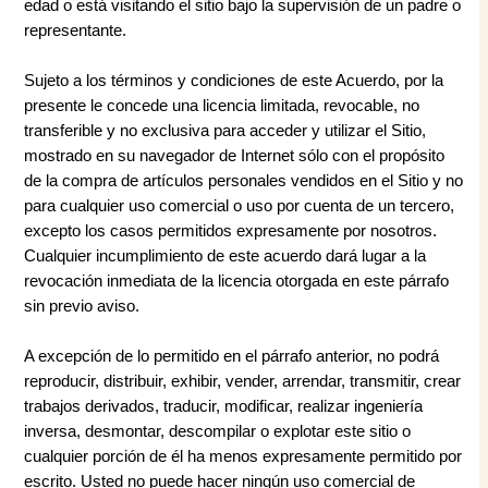
edad o está visitando el sitio bajo la supervisión de un padre o
representante.
Sujeto a los términos y condiciones de este Acuerdo, por la
presente le concede una licencia limitada, revocable, no
transferible y no exclusiva para acceder y utilizar el Sitio,
mostrado en su navegador de Internet sólo con el propósito
de la compra de artículos personales vendidos en el Sitio y no
para cualquier uso comercial o uso por cuenta de un tercero,
excepto los casos permitidos expresamente por nosotros.
Cualquier incumplimiento de este acuerdo dará lugar a la
revocación inmediata de la licencia otorgada en este párrafo
sin previo aviso.
A excepción de lo permitido en el párrafo anterior, no podrá
reproducir, distribuir, exhibir, vender, arrendar, transmitir, crear
trabajos derivados, traducir, modificar, realizar ingeniería
inversa, desmontar, descompilar o explotar este sitio o
cualquier porción de él ha menos expresamente permitido por
escrito. Usted no puede hacer ningún uso comercial de