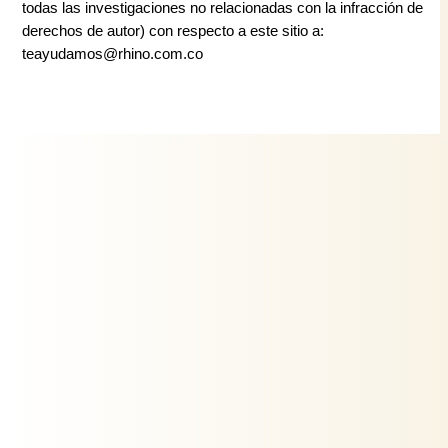
todas las investigaciones no relacionadas con la infracción de
derechos de autor) con respecto a este sitio a:
teayudamos@rhino.com.co