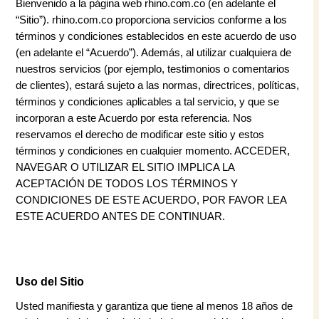
Bienvenido a la página web rhino.com.co (en adelante el
“Sitio”). rhino.com.co proporciona servicios conforme a los
términos y condiciones establecidos en este acuerdo de uso
(en adelante el “Acuerdo”). Además, al utilizar cualquiera de
nuestros servicios (por ejemplo, testimonios o comentarios
de clientes), estará sujeto a las normas, directrices, políticas,
términos y condiciones aplicables a tal servicio, y que se
incorporan a este Acuerdo por esta referencia. Nos
reservamos el derecho de modificar este sitio y estos
términos y condiciones en cualquier momento. ACCEDER,
NAVEGAR O UTILIZAR EL SITIO IMPLICA LA
ACEPTACIÓN DE TODOS LOS TÉRMINOS Y
CONDICIONES DE ESTE ACUERDO, POR FAVOR LEA
ESTE ACUERDO ANTES DE CONTINUAR.
Uso del Sitio
Usted manifiesta y garantiza que tiene al menos 18 años de