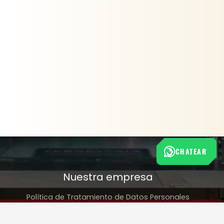
CHATEAR
Nuestra empresa
Política de Tratamiento de Datos Personales
Términos y condiciones de uso
Cambios y devoluciones