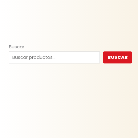
Buscar
BUSCAR