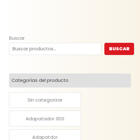
Buscar
BUSCAR
Categorías del producto
Sin categorizar
Adapatador SDS
Adapatdor