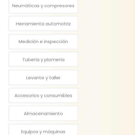
Neumáticas y compresores
Herramienta automotriz
Medición e inspección
Tubería y plomería
Levante y taller
Accesorios y consumibles
Almacenamiento
Equipos y máquinas