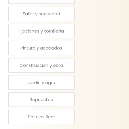
Taller y seguridad
Fijaciones y tornillería
Pintura y acabados
Construcción y obra
Jardín y agro
Repuestos
Por clasificar