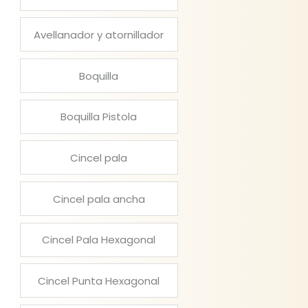
Avellanador y atornillador
Boquilla
Boquilla Pistola
Cincel pala
Cincel pala ancha
Cincel Pala Hexagonal
Cincel Punta Hexagonal