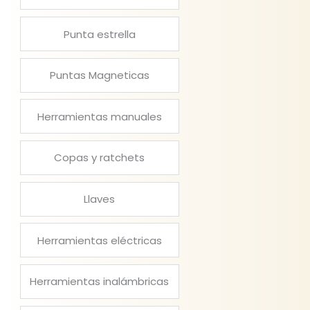
Punta estrella
Puntas Magneticas
Herramientas manuales
Copas y ratchets
Llaves
Herramientas eléctricas
Herramientas inalámbricas