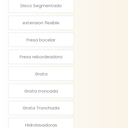
Disco Segmentado
extension flexible
Fresa bocelar
Fresa rebordeadora
Grata
Grata troncada
Grata Tronchada
Hidrolavadoras