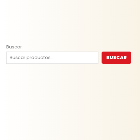
Buscar
BUSCAR