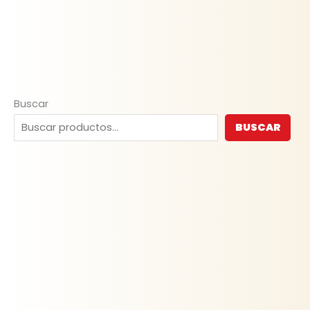
Buscar
BUSCAR