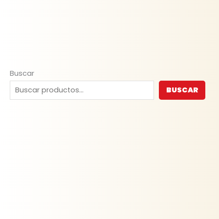
Buscar
BUSCAR