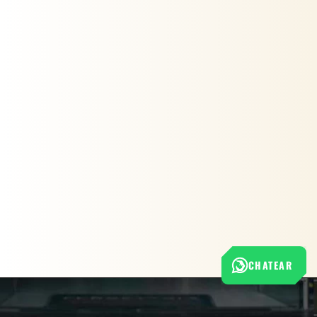
CHATEAR