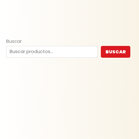
Buscar
BUSCAR