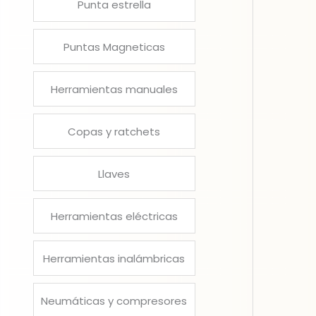
Punta estrella
Puntas Magneticas
Herramientas manuales
Copas y ratchets
Llaves
Herramientas eléctricas
Herramientas inalámbricas
Neumáticas y compresores