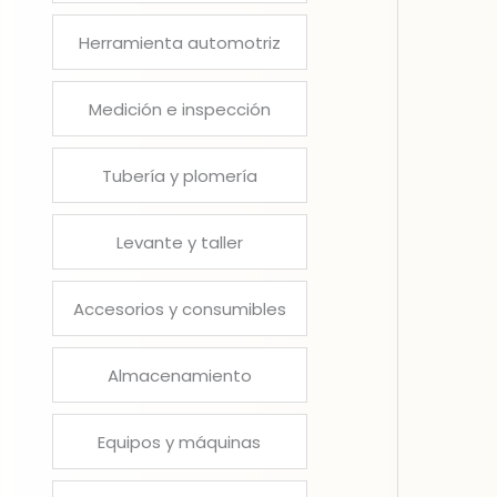
Herramienta automotriz
Medición e inspección
Tubería y plomería
Levante y taller
Accesorios y consumibles
Almacenamiento
Equipos y máquinas