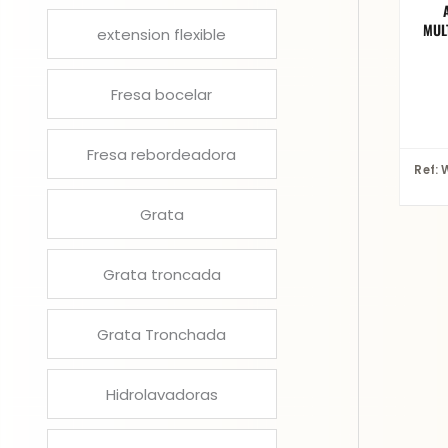
MUL
extension flexible
Fresa bocelar
Fresa rebordeadora
Grata
Grata troncada
Grata Tronchada
Hidrolavadoras