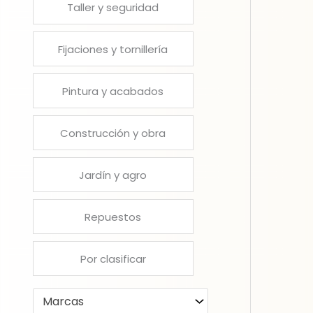
Taller y seguridad
Fijaciones y tornillería
Pintura y acabados
Construcción y obra
Jardín y agro
Repuestos
Por clasificar
Marcas