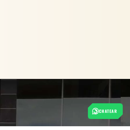
CHATEAR