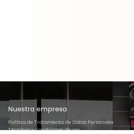
Nuestra empresa
Política de Tratamiento de Datos Personales
Términos y condiciones de uso