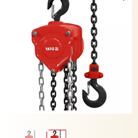
cantidad