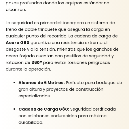
pozos profundos donde los equipos estándar no
alcanzan.
La seguridad es primordial: incorpora un sistema de
freno de doble trinquete que asegura la carga en
cualquier punto del recorrido. La cadena de carga de
Acero G80
garantiza una resistencia extrema al
desgaste y a la tensión, mientras que los ganchos de
acero forjado cuentan con pestillos de seguridad y
rotación de
360°
para evitar torsiones peligrosas
durante la operación.
Alcance de 6 Metros:
Perfecto para bodegas de
gran altura y proyectos de construcción
especializados.
Cadena de Carga G80:
Seguridad certificada
con eslabones endurecidos para máxima
durabilidad.