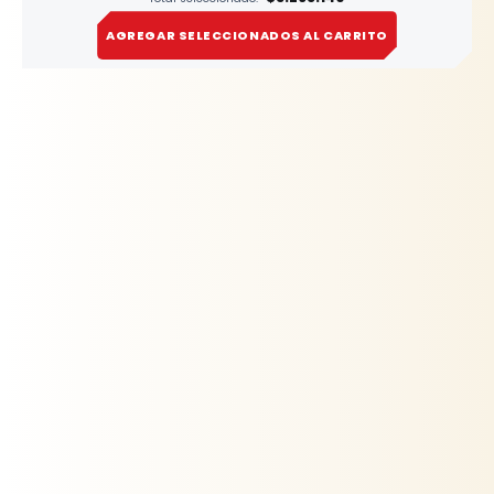
AGREGAR SELECCIONADOS AL CARRITO