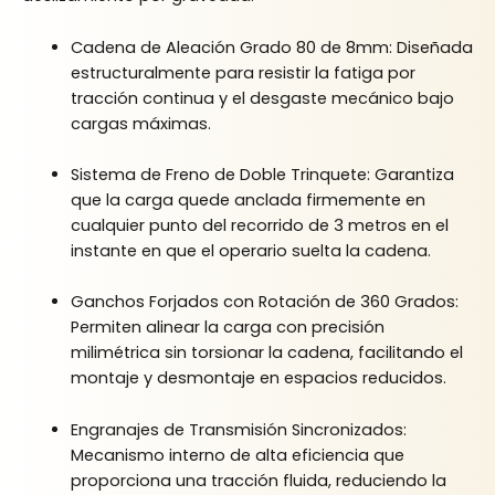
Cadena de Aleación Grado 80 de 8mm: Diseñada
estructuralmente para resistir la fatiga por
tracción continua y el desgaste mecánico bajo
cargas máximas.
Sistema de Freno de Doble Trinquete: Garantiza
que la carga quede anclada firmemente en
cualquier punto del recorrido de 3 metros en el
instante en que el operario suelta la cadena.
Ganchos Forjados con Rotación de 360 Grados:
Permiten alinear la carga con precisión
milimétrica sin torsionar la cadena, facilitando el
montaje y desmontaje en espacios reducidos.
Engranajes de Transmisión Sincronizados:
Mecanismo interno de alta eficiencia que
proporciona una tracción fluida, reduciendo la