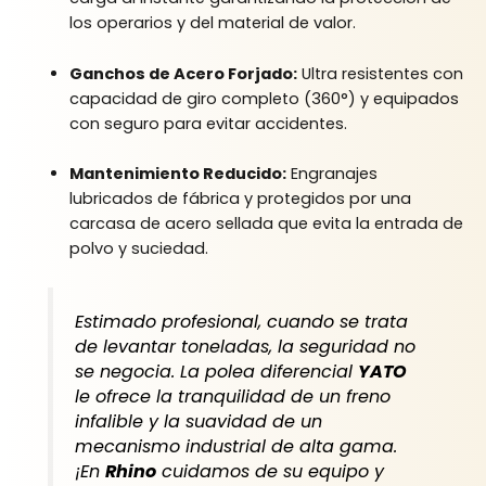
los operarios y del material de valor.
Ganchos de Acero Forjado:
Ultra resistentes con
capacidad de giro completo (360°) y equipados
con seguro para evitar accidentes.
Mantenimiento Reducido:
Engranajes
lubricados de fábrica y protegidos por una
carcasa de acero sellada que evita la entrada de
polvo y suciedad.
Estimado profesional, cuando se trata
de levantar toneladas, la seguridad no
se negocia. La polea diferencial
YATO
le ofrece la tranquilidad de un freno
infalible y la suavidad de un
mecanismo industrial de alta gama.
¡En
Rhino
cuidamos de su equipo y