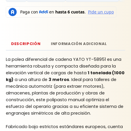
DESCRIPCIÓN
INFORMACIÓN ADICIONAL
La polea diferencial de cadena YATO YT-58951 es una
herramienta robusta y compacta diseñada para la
elevación vertical de cargas de hasta
1 tonelada (1000
kg)
a una altura de
3 metros
. Ideal para talleres de
mecánica automotriz (para extraer motores),
almacenes, plantas de producción y obras de
construcción, este polipasto manual optimiza el
esfuerzo del operario gracias a su eficiente sistema de
engranajes simétricos de alta precisión.
Fabricado bajo estrictos estándares europeos, cuenta