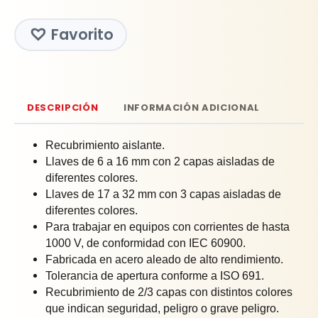
Favorito
DESCRIPCIÓN
INFORMACIÓN ADICIONAL
Recubrimiento aislante.
Llaves de 6 a 16 mm con 2 capas aisladas de
diferentes colores.
Llaves de 17 a 32 mm con 3 capas aisladas de
diferentes colores.
Para trabajar en equipos con corrientes de hasta
1000 V, de conformidad con IEC 60900.
Fabricada en acero aleado de alto rendimiento.
Tolerancia de apertura conforme a ISO 691.
Recubrimiento de 2/3 capas con distintos colores
que indican seguridad, peligro o grave peligro.