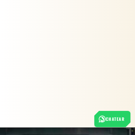
CHATEAR