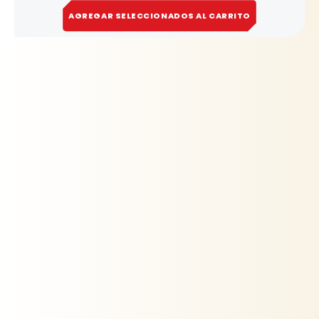
AGREGAR SELECCIONADOS AL CARRITO