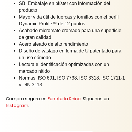
SB: Embalaje en blíster con información del
producto
Mayor vida útil de tuercas y tornillos con el perfil
Dynamic Profile™ de 12 puntos
Acabado micromate cromado para una superficie
de gran calidad
Acero aleado de alto rendimiento
Diseño de vástago en forma de U patentado para
un uso cómodo
Lectura e identificación optimizadas con un
marcado nítido
Normas: ISO 691, ISO 7738, ISO 3318, ISO 1711-1
y DIN 3113
Compra seguro en
Ferretería Rhino
. Síguenos en
Instagram
.