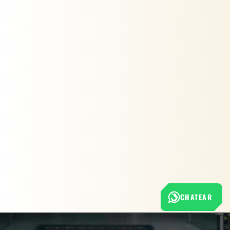
CHATEAR