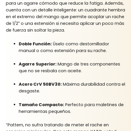
para un agarre cómodo que reduce la fatiga. Además,
cuenta con un detalle inteligente: un cuadrante hembra
en el extremo del mango que permite acoplar un rache
de 1/2″ o una extensión si necesita aplicar un poco más
de fuerza sin soltar la pieza.
Doble Función:
Úselo como destornillador
manual o como extensión para su rache.
Agarre Superior:
Mango de tres componentes
que no se resbala con aceite.
Acero CrV 50BV30:
Máxima durabilidad contra el
desgaste.
Tamaño Compacto:
Perfecto para maletines de
herramientas pequeños.
“Pattern, no sufra tratando de meter el rache en