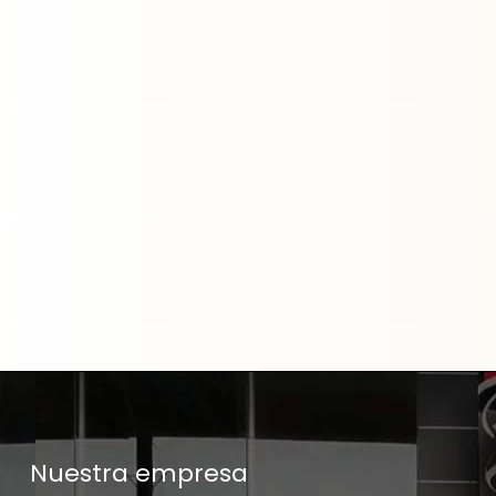
Nuestra empresa