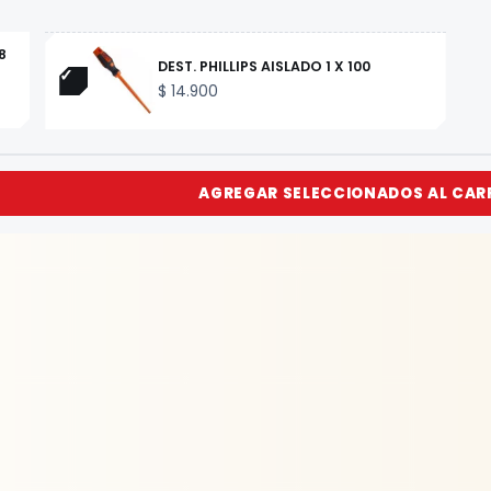
8
DEST. PHILLIPS AISLADO 1 X 100
$
14.900
AGREGAR SELECCIONADOS AL CAR