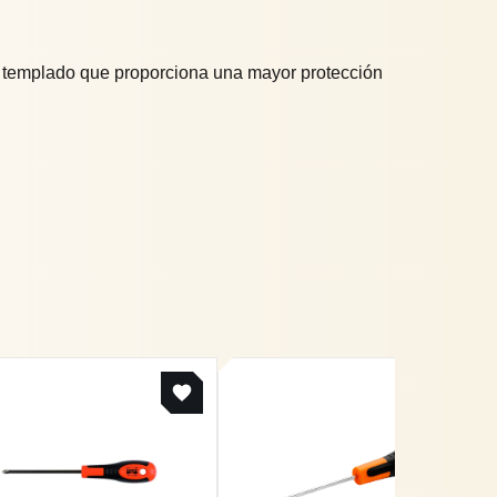
te templado que proporciona una mayor protección