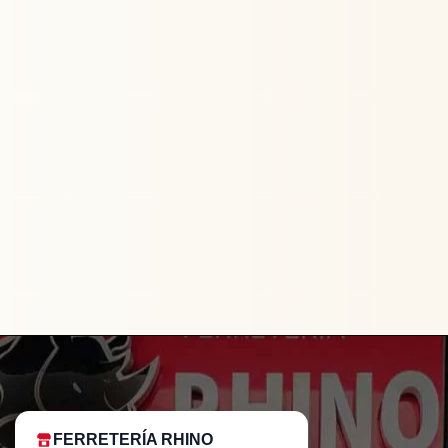
FERRETERÍA RHINO