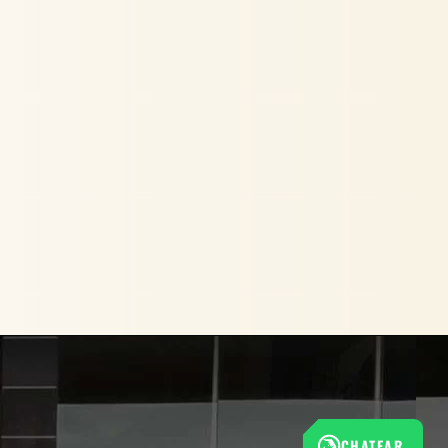
CHATEAR