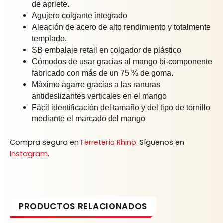
de apriete.
Agujero colgante integrado
Aleación de acero de alto rendimiento y totalmente
templado.
SB embalaje retail en colgador de plástico
Cómodos de usar gracias al mango bi-componente
fabricado con más de un 75 % de goma.
Máximo agarre gracias a las ranuras
antideslizantes verticales en el mango
Fácil identificación del tamaño y del tipo de tornillo
mediante el marcado del mango
Compra seguro en
Ferretería Rhino
. Síguenos en
Instagram
.