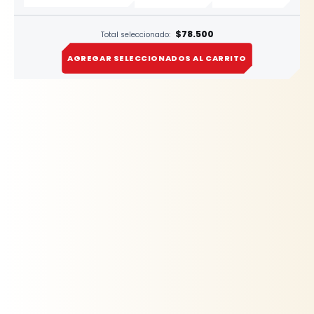
$78.500
Total seleccionado:
AGREGAR SELECCIONADOS AL CARRITO