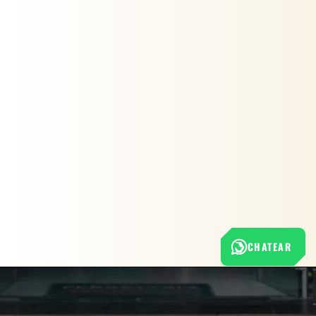
CHATEAR