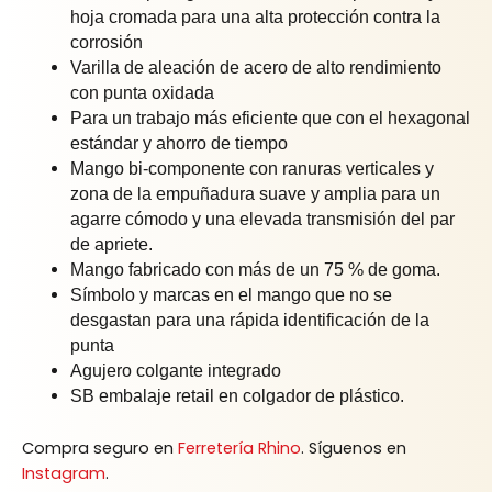
hoja cromada para una alta protección contra la
corrosión
Varilla de aleación de acero de alto rendimiento
con punta oxidada
Para un trabajo más eficiente que con el hexagonal
estándar y ahorro de tiempo
Mango bi-componente con ranuras verticales y
zona de la empuñadura suave y amplia para un
agarre cómodo y una elevada transmisión del par
de apriete.
Mango fabricado con más de un 75 % de goma.
Símbolo y marcas en el mango que no se
desgastan para una rápida identificación de la
punta
Agujero colgante integrado
SB embalaje retail en colgador de plástico.
Compra seguro en
Ferretería Rhino
. Síguenos en
Instagram
.