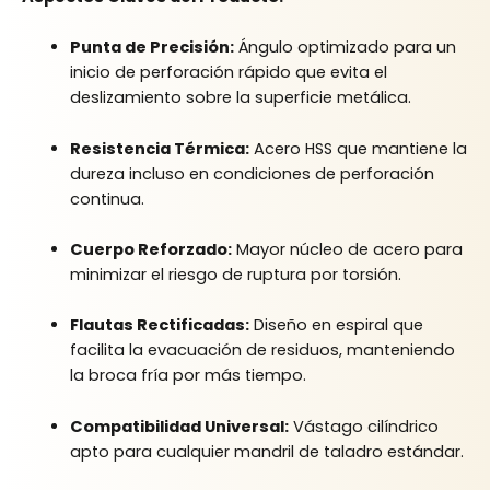
Punta de Precisión:
Ángulo optimizado para un
inicio de perforación rápido que evita el
deslizamiento sobre la superficie metálica.
Resistencia Térmica:
Acero HSS que mantiene la
dureza incluso en condiciones de perforación
continua.
Cuerpo Reforzado:
Mayor núcleo de acero para
minimizar el riesgo de ruptura por torsión.
Flautas Rectificadas:
Diseño en espiral que
facilita la evacuación de residuos, manteniendo
la broca fría por más tiempo.
Compatibilidad Universal:
Vástago cilíndrico
apto para cualquier mandril de taladro estándar.