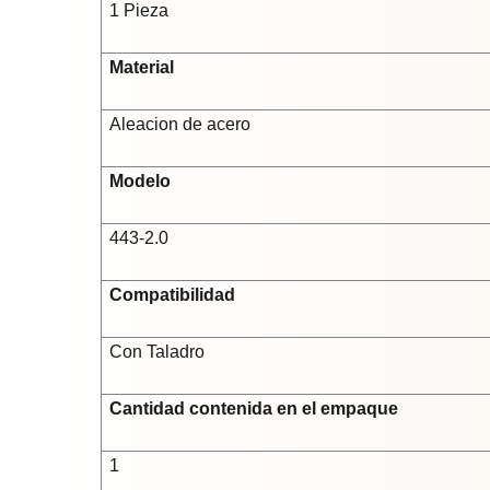
1 Pieza
Material
Aleacion de acero
Modelo
443-2.0
Compatibilidad
Con Taladro
Cantidad contenida en el empaque
1