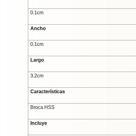
0.1cm
Ancho
0.1cm
Largo
3.2cm
Características
Broca HSS
Incluye