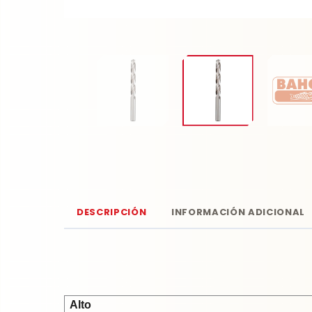
DESCRIPCIÓN
INFORMACIÓN ADICIONAL
Alto