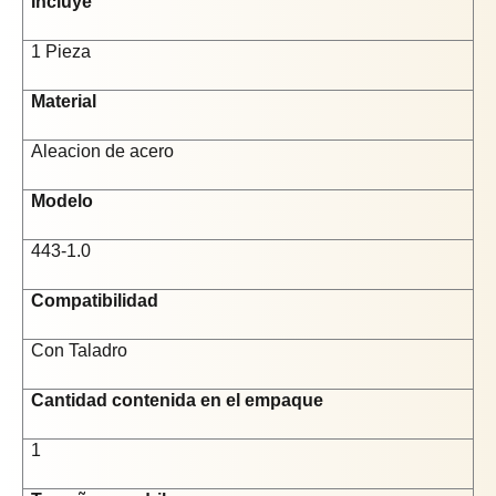
Incluye
1 Pieza
Material
Aleacion de acero
Modelo
443-1.0
Compatibilidad
Con Taladro
Cantidad contenida en el empaque
1