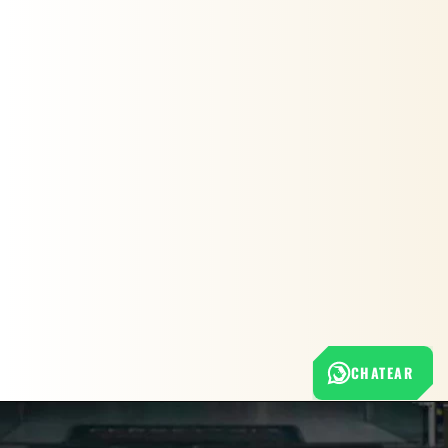
CHATEAR