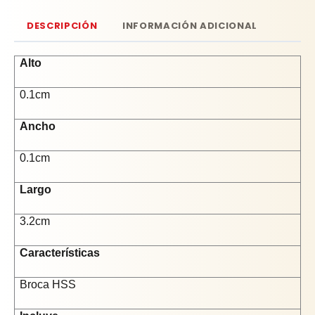
DESCRIPCIÓN
INFORMACIÓN ADICIONAL
Alto
0.1cm
Ancho
0.1cm
Largo
3.2cm
Características
Broca HSS