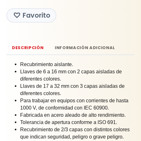
Favorito
DESCRIPCIÓN
INFORMACIÓN ADICIONAL
Recubrimiento aislante.
Llaves de 6 a 16 mm con 2 capas aisladas de
diferentes colores.
Llaves de 17 a 32 mm con 3 capas aisladas de
diferentes colores.
Para trabajar en equipos con corrientes de hasta
1000 V, de conformidad con IEC 60900.
Fabricada en acero aleado de alto rendimiento.
Tolerancia de apertura conforme a ISO 691.
Recubrimiento de 2/3 capas con distintos colores
que indican seguridad, peligro o grave peligro.