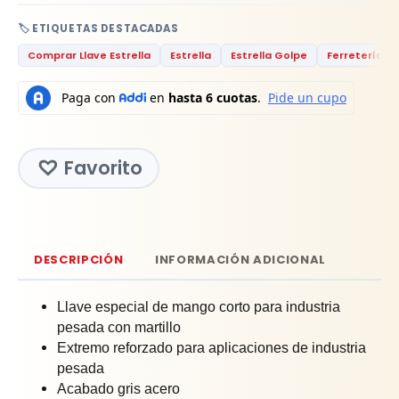
🏷️ ETIQUETAS DESTACADAS
Comprar Llave Estrella
Estrella
Estrella Golpe
Ferretería
Favorito
DESCRIPCIÓN
INFORMACIÓN ADICIONAL
Llave especial de mango corto para industria
pesada con martillo
Extremo reforzado para aplicaciones de industria
pesada
Acabado gris acero