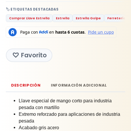
🏷️ ETIQUETAS DESTACADAS
Comprar Llave Estrella
Estrella
Estrella Golpe
Ferretería
Favorito
DESCRIPCIÓN
INFORMACIÓN ADICIONAL
Llave especial de mango corto para industria
pesada con martillo
Extremo reforzado para aplicaciones de industria
pesada
Acabado gris acero