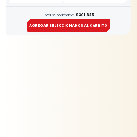
$301.325
Total seleccionado:
AGREGAR SELECCIONADOS AL CARRITO