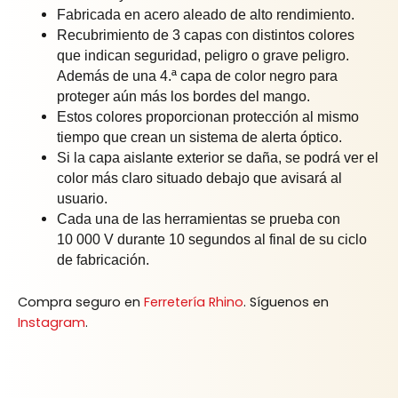
Fabricada en acero aleado de alto rendimiento.
Recubrimiento de 3 capas con distintos colores
que indican seguridad, peligro o grave peligro.
Además de una 4.ª capa de color negro para
proteger aún más los bordes del mango.
Estos colores proporcionan protección al mismo
tiempo que crean un sistema de alerta óptico.
Si la capa aislante exterior se daña, se podrá ver el
color más claro situado debajo que avisará al
usuario.
Cada una de las herramientas se prueba con
10 000 V durante 10 segundos al final de su ciclo
de fabricación.
Compra seguro en
Ferretería Rhino
. Síguenos en
Instagram
.