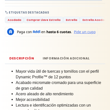
🏷️ ETIQUETAS DESTACADAS
Acodada
Comprar Llave Estrella
Estrella
Estrella Acodada
DESCRIPCIÓN
INFORMACIÓN ADICIONAL
Mayor vida útil de tuercas y tornillos con el perfil
Dynamic Profile™ de 12 puntos
Acabado micromate cromado para una superficie
de gran calidad
Acero aleado de alto rendimiento
Mejor accesibilidad
Lectura e identificación optimizadas con un