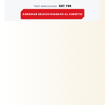
$87.796
Total seleccionado:
AGREGAR SELECCIONADOS AL CARRITO