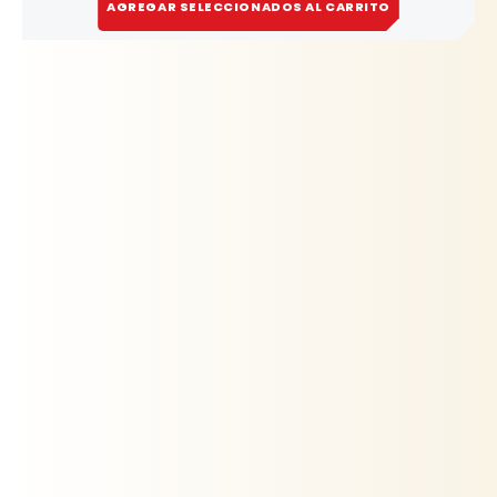
AGREGAR SELECCIONADOS AL CARRITO