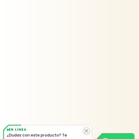
EN LÍNEA
¿Dudas con este producto? Te