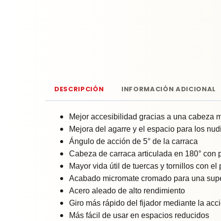
DESCRIPCIÓN
INFORMACIÓN ADICIONAL
Mejor accesibilidad gracias a una cabeza 
Mejora del agarre y el espacio para los nud
Ángulo de acción de 5° de la carraca
Cabeza de carraca articulada en 180° con p
Mayor vida útil de tuercas y tornillos con e
Acabado micromate cromado para una super
Acero aleado de alto rendimiento
Giro más rápido del fijador mediante la acci
Más fácil de usar en espacios reducidos