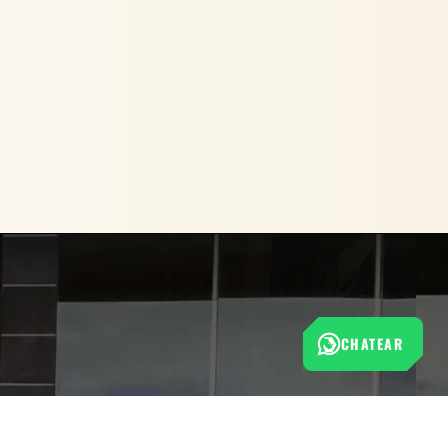
CHATEAR