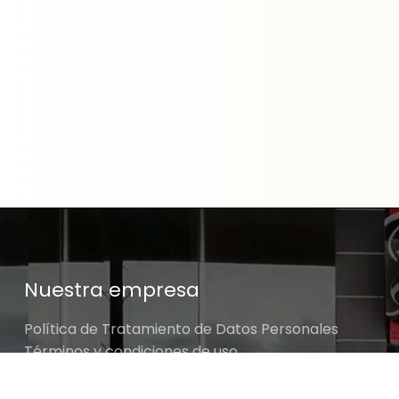
Nuestra empresa
Política de Tratamiento de Datos Personales
Términos y condiciones de uso
Cambios y devoluciones
Sobre nosotros