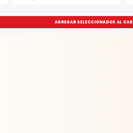
AGREGAR SELECCIONADOS AL CAR