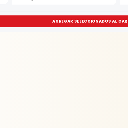
AGREGAR SELECCIONADOS AL CAR