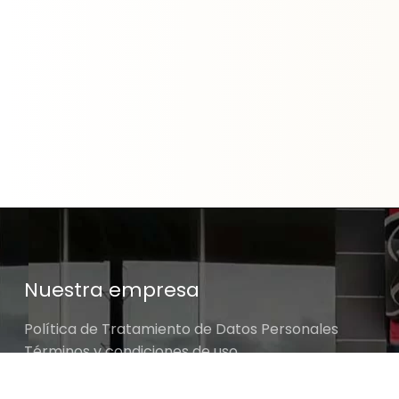
Nuestra empresa
Política de Tratamiento de Datos Personales
Términos y condiciones de uso
Cambios y devoluciones
Sobre nosotros