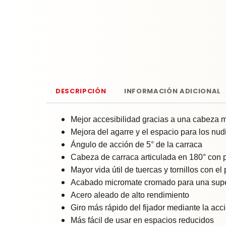
DESCRIPCIÓN
INFORMACIÓN ADICIONAL
Mejor accesibilidad gracias a una cabeza 
Mejora del agarre y el espacio para los nud
Ángulo de acción de 5° de la carraca
Cabeza de carraca articulada en 180° con p
Mayor vida útil de tuercas y tornillos con e
Acabado micromate cromado para una super
Acero aleado de alto rendimiento
Giro más rápido del fijador mediante la acci
Más fácil de usar en espacios reducidos