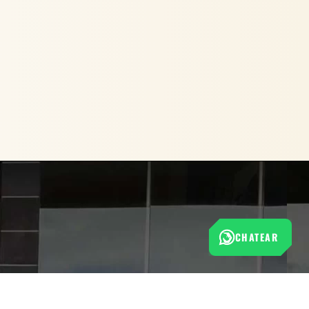
CHATEAR