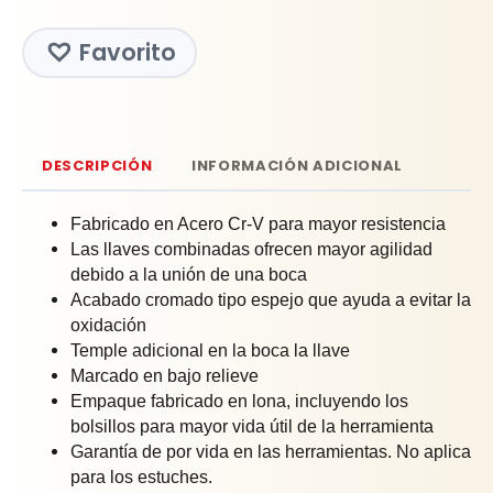
Favorito
DESCRIPCIÓN
INFORMACIÓN ADICIONAL
Fabricado en Acero Cr-V para mayor resistencia
Las llaves combinadas ofrecen mayor agilidad
debido a la unión de una boca
Acabado cromado tipo espejo que ayuda a evitar la
oxidación
Temple adicional en la boca la llave
Marcado en bajo relieve
Empaque fabricado en lona, incluyendo los
bolsillos para mayor vida útil de la herramienta
Garantía de por vida en las herramientas. No aplica
para los estuches.