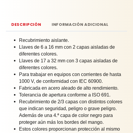
DESCRIPCIÓN
INFORMACIÓN ADICIONAL
Recubrimiento aislante.
Llaves de 6 a 16 mm con 2 capas aisladas de
diferentes colores.
Llaves de 17 a 32 mm con 3 capas aisladas de
diferentes colores.
Para trabajar en equipos con corrientes de hasta
1000 V, de conformidad con IEC 60900.
Fabricada en acero aleado de alto rendimiento.
Tolerancia de apertura conforme a ISO 691.
Recubrimiento de 2/3 capas con distintos colores
que indican seguridad, peligro o grave peligro.
Además de una 4.ª capa de color negro para
proteger aún más los bordes del mango.
Estos colores proporcionan protección al mismo