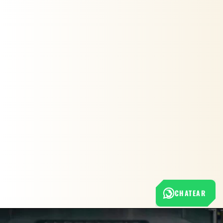
CHATEAR