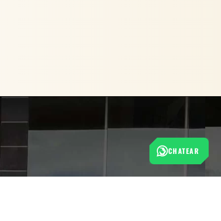
CHATEAR