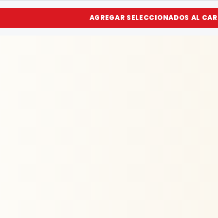
AGREGAR SELECCIONADOS AL CAR