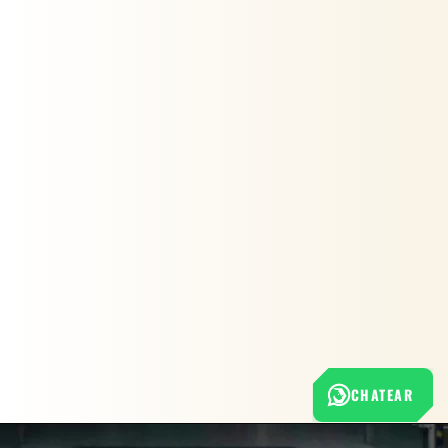
CHATEAR